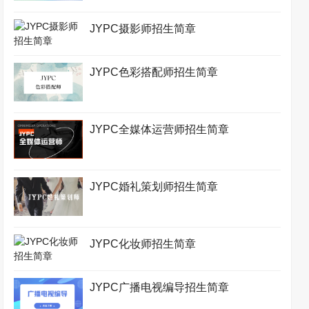
JYPC摄影师招生简章
JYPC色彩搭配师招生简章
JYPC全媒体运营师招生简章
JYPC婚礼策划师招生简章
JYPC化妆师招生简章
JYPC广播电视编导招生简章