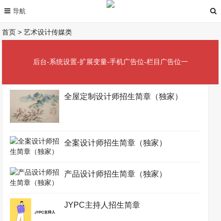
首页
>
艺术设计传媒类
后台-系统设置-扩展变量-手机广告位-栏目广告位一
全屋定制设计师招生简章（独家）
全案设计师招生简章（独家）
产品设计师招生简章（独家）
JYPC主持人招生简章