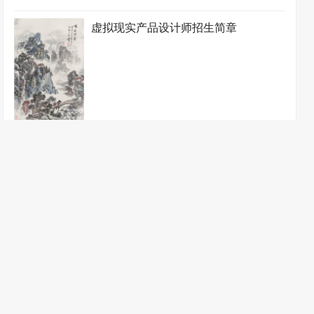
虚拟现实产品设计师招生简章
冲印师招生简章
插花花艺师招生简章
3D产品设计与制造技术工程师招生简章