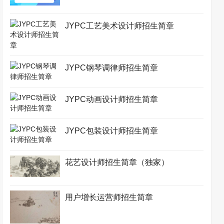
JYPC工艺美术设计师招生简章
JYPC钢琴调律师招生简章
JYPC动画设计师招生简章
JYPC包装设计师招生简章
花艺设计师招生简章（独家）
用户增长运营师招生简章