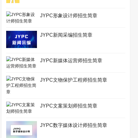
JYPC形象设计师招生简章
JYPC新闻采编招生简章
JYPC新媒体运营师招生简章
JYPC文物保护工程师招生简章
JYPC文案策划师招生简章
JYPC数字媒体设计师招生简章