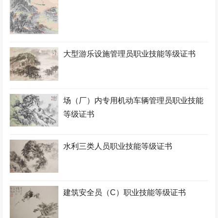
大型游乐设施管理员职业技能等级证书
场（厂）内专用机动车辆管理员职业技能
等级证书
水利三类人员职业技能等级证书
建筑安全员（C）职业技能等级证书