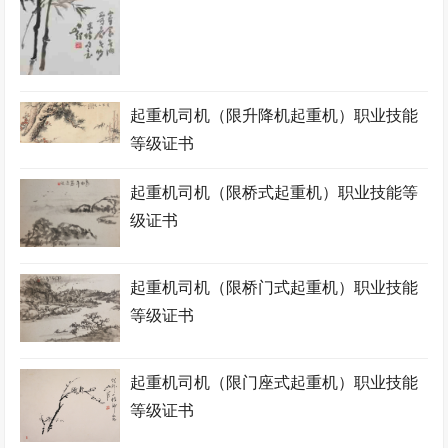
起重机司机（限升降机起重机）职业技能
等级证书
起重机司机（限桥式起重机）职业技能等
级证书
起重机司机（限桥门式起重机）职业技能
等级证书
起重机司机（限门座式起重机）职业技能
等级证书