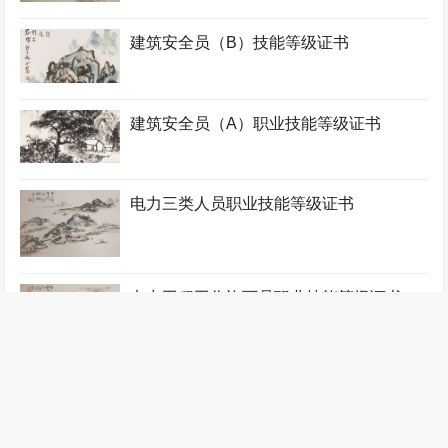
建筑安全员（B）技能等级证书
建筑安全员（A）职业技能等级证书
电力三类人员职业技能等级证书
电力工程工作许可员职业技能等级证书
电力工程工作票签发员职业技能等级证书