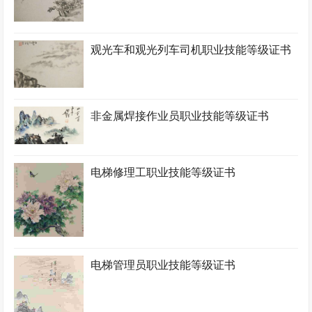
观光车和观光列车司机职业技能等级证书
非金属焊接作业员职业技能等级证书
电梯修理工职业技能等级证书
电梯管理员职业技能等级证书