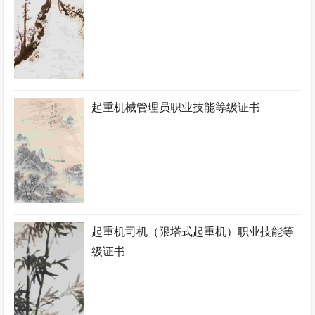
起重机械管理员职业技能等级证书
起重机司机（限塔式起重机）职业技能等
级证书