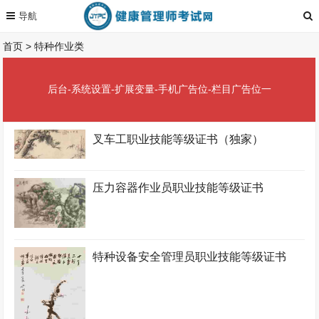
首页
>
特种作业类
后台-系统设置-扩展变量-手机广告位-栏目广告位一
叉车工职业技能等级证书（独家）
压力容器作业员职业技能等级证书
特种设备安全管理员职业技能等级证书