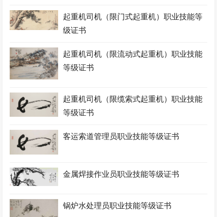
起重机司机（限门式起重机）职业技能等
级证书
起重机司机（限流动式起重机）职业技能
等级证书
起重机司机（限缆索式起重机）职业技能
等级证书
客运索道管理员职业技能等级证书
金属焊接作业员职业技能等级证书
锅炉水处理员职业技能等级证书