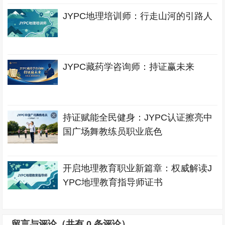
JYPC地理培训师：行走山河的引路人
JYPC藏药学咨询师：持证赢未来
持证赋能全民健身：JYPC认证擦亮中
国广场舞教练员职业底色
开启地理教育职业新篇章：权威解读J
YPC地理教育指导师证书
留言与评论（共有
0
条评论）