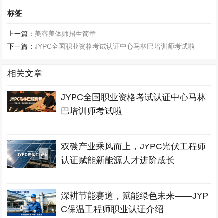
标签
上一篇：
美容美体师招生简章
下一篇：
JYPC全国职业资格考试认证中心马林巴培训师考试啦
相关文章
JYPC全国职业资格考试认证中心马林
巴培训师考试啦
双碳产业乘风而上，JYPC光伏工程师
认证赋能新能源人才进阶成长
深耕节能赛道，赋能绿色未来——JYP
C保温工程师职业认证介绍