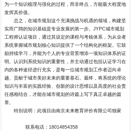
为一个知识梳理与强化的过程，而非终点，方能最大程度地
发挥其价值。
总之，在城市规划这个充满挑战与机遇的领域，构建坚
实而广阔的知识基础是专业发展的第一步。
JYPC
城市规划
工程师认证项目，通过其设定的课程与考核体系，为从业者
系统掌握城市规划核心知识提供了一个结构化的框架。它鼓
励持续学习，并能为个人的专业背景增添一项知识体系的证
明。认识到系统知识的重要性，并主动通过包括认证学习在
内的各种途径进行充实，是每一位城市规划工作者迈向卓
越、贡献于城市美好未来的重要基石。最终，将系统的理论
知识与丰富的实践经验、创新的设计思维以及高度的社会责
任感相结合，才能在城市规划的诗篇上写下真正卓越的篇
章。
特别说明：此项目由南京未来教育评价有限公司独家
联系电话：
18014854358