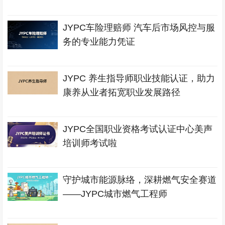
JYPC车险理赔师 汽车后市场风控与服
务的专业能力凭证
JYPC 养生指导师职业技能认证，助力
康养从业者拓宽职业发展路径
JYPC全国职业资格考试认证中心美声
培训师考试啦
守护城市能源脉络，深耕燃气安全赛道
——JYPC城市燃气工程师