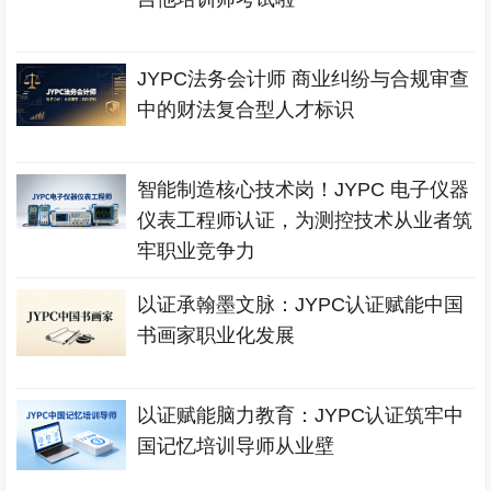
JYPC法务会计师 商业纠纷与合规审查
中的财法复合型人才标识
智能制造核心技术岗！JYPC 电子仪器
仪表工程师认证，为测控技术从业者筑
牢职业竞争力
以证承翰墨文脉：JYPC认证赋能中国
书画家职业化发展
以证赋能脑力教育：JYPC认证筑牢中
国记忆培训导师从业壁