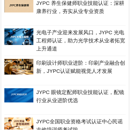
JYPC 养生保健师职业技能认证：深耕
康养行业，夯实从业专业资质
光电子产业迎来发展风口，JYPC 光电
工程师认证，助力光学技术从业者拓宽
上升通道
印刷设计师职业进阶：印刷产业融合创
新，JYPC认证赋能视觉人才发展
JYPC 眼镜定配师职业技能认证，配镜
行业从业进阶优选
JYPC全国职业资格考试认证中心民谣
吉他培训师考试啦