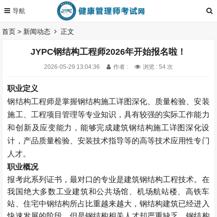
首页
>
新闻动态
正文
JYPC钢结构工程师2026年开始报名啦！
2026-05-29 13:04:36
作者 :
浏览 : 54 次
职业定义
钢结构工程师是掌握钢结构施工详图深化、质量检验、安装
施工、工程项目管理等专业知识，具有较强的实际工作能力
和创新及应变能力，能够完成建筑钢结构施工详图深化设
计，产品质量检验、安装技术指导等的高等技术应用性专门
人才。
职业概况
报考此系列证书，最对口的专业是建筑钢结构工程技术。在
我国绝大多数工业建筑和公共场馆、机场航站楼、高铁车
站、住宅中钢结构所占比重越来越大，钢结构建筑已经进入
快速发展的阶段，但是钢结构相关人才却严重缺乏。钢结构