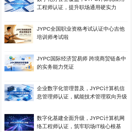
工程师认证，提升职场通用硬实力
JYPC全国职业资格考试认证中心吉他
培训师考试啦
JYPC国际经济贸易师 跨境商贸链条中
的实务能力凭证
企业数字化管理普及，JYPC计算机信
息管理师认证，赋能技术管理双向升级
数字化基建全面升级，JYPC计算机网
络工程师认证，筑牢职场IT核心根基