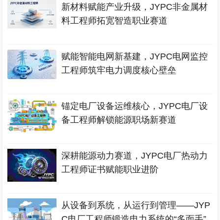
新材料赋能产业升级，JYPC非金属材
料工程师拓宽智造职业赛道
赋能智能电网新基建，JYPC电网监控
工程师筑牢电力调度核心壁垒
锚定电厂设备运维核心，JYPC电厂设
备工程师解锁能源职场新赛道
深耕能源动力赛道，JYPC电厂热动力
工程师证书赋能职业进阶
从设备到系统，从运行到管理——JYP
C电厂工程师锻造电力系统的“多面手”