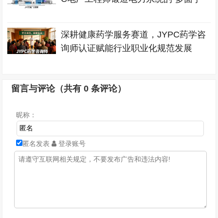
深耕健康药学服务赛道，JYPC药学咨
询师认证赋能行业职业化规范发展
留言与评论（共有
0
条评论）
昵称：
匿名发表
登录账号