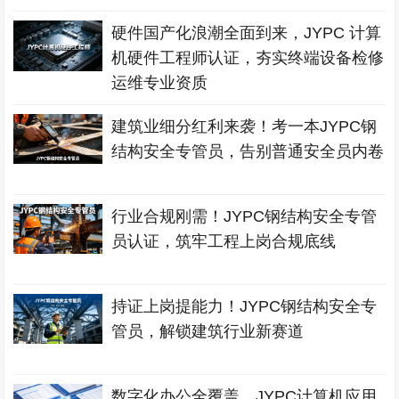
硬件国产化浪潮全面到来，JYPC 计算
机硬件工程师认证，夯实终端设备检修
运维专业资质
建筑业细分红利来袭！考一本JYPC钢
结构安全专管员，告别普通安全员内卷
行业合规刚需！JYPC钢结构安全专管
员认证，筑牢工程上岗合规底线
持证上岗提能力！JYPC钢结构安全专
管员，解锁建筑行业新赛道
数字化办公全覆盖，JYPC计算机应用