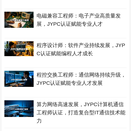
电磁兼容工程师：电子产业高质量发
展，JYPC认证赋能专业人才
程序设计师：软件产业持续发展，JYP
C认证赋能编程人才成长
程控交换工程师：通信网络持续升级，
JYPC认证赋能专业人才发展
算力网络高速发展，JYPC计算机通信
工程师认证，打造复合型IT通信技术能
力