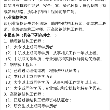
建筑具有抗震性能好、安全可靠、绿色环保，符合我国可持
续发展战略。所以刚结构工程师前景广阔。
职业资格等级
该职业资格证书共分四级：助理钢结构工程师、钢结构工程
师、高级钢结构工程师、正高级钢结构工程师。
申报条件（具备下列条件之一）
1
、助理钢结构工程师：
（
1
）大专以上或同等学历者；
（
2
）中职以上或同等学历，从事相关工作一年以上者。
（
3
）中职或同等学历，专业知识和实操技能特别优秀者。
2
、钢结构工程师：
（
1
）已通过助理钢结构工程师资格认证者；
（
2
）本科以上或同等学历者；
（
3
）大专以上或同等学历，从事相关工作两年以上者。
（
4
）大专或同等学历，专业知识和实操技能特别优秀者。
3
、高级钢结构工程师：
（
1
）已通过钢结构工程师资格认证者；
（
2
）研究生以上或同等学历者；