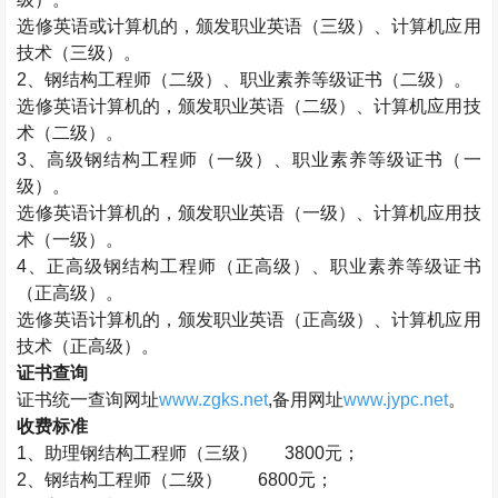
选修英语或计算机的，颁发职业英语（三级）、计算机应用
技术（三级）。
2
、钢结构工程师（二级）、职业素养等级证书（二级）。
选修英语计算机的，颁发职业英语（二级）、计算机应用技
术（二级）。
3
、高级钢结构工程师（一级）、职业素养等级证书（一
级）。
选修英语计算机的，颁发职业英语（一级）、计算机应用技
术（一级）。
4
、正高级钢结构工程师（正高级）、职业素养等级证书
（正高级）。
选修英语计算机的，颁发职业英语（正高级）、计算机应用
技术（正高级）。
证书查询
证书统一查询网址
www.zgks.net
,
备用网址
www.jypc.net
。
收费标准
1
、助理钢结构工程师（三级）
3800
元；
2
、钢结构工程师（二级）
6800
元；