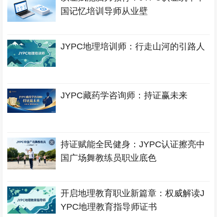
国记忆培训导师从业壁
JYPC地理培训师：行走山河的引路人
JYPC藏药学咨询师：持证赢未来
持证赋能全民健身：JYPC认证擦亮中
国广场舞教练员职业底色
开启地理教育职业新篇章：权威解读J
YPC地理教育指导师证书