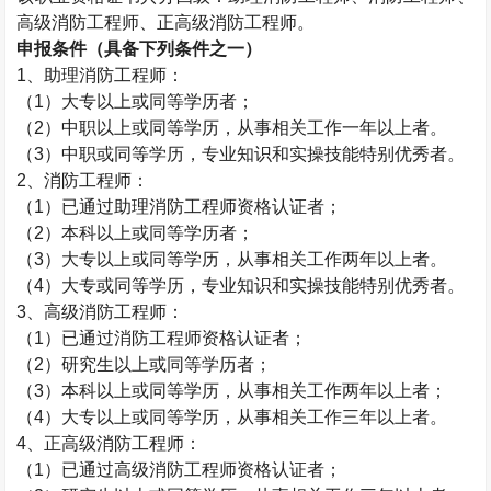
高级消防工程师、正高级消防工程师。
申报条件（具备下列条件之一）
1
、助理消防工程师：
（
1
）大专以上或同等学历者；
（
2
）中职以上或同等学历，从事相关工作一年以上者。
（
3
）中职或同等学历，专业知识和实操技能特别优秀者。
2
、消防工程师：
（
1
）已通过助理消防工程师资格认证者；
（
2
）本科以上或同等学历者；
（
3
）大专以上或同等学历，从事相关工作两年以上者。
（
4
）大专或同等学历，专业知识和实操技能特别优秀者。
3
、高级消防工程师：
（
1
）
已通过
消防工程师资格认证者；
（
2
）研究生以上或同等学历者；
（
3
）本科以上或同等学历，从事相关工作两年以上者；
（
4
）大专以上或同等学历，从事相关工作三年以上者。
4
、正高级消防工程师：
（
1
）已通过高级消防工程师资格认证者；