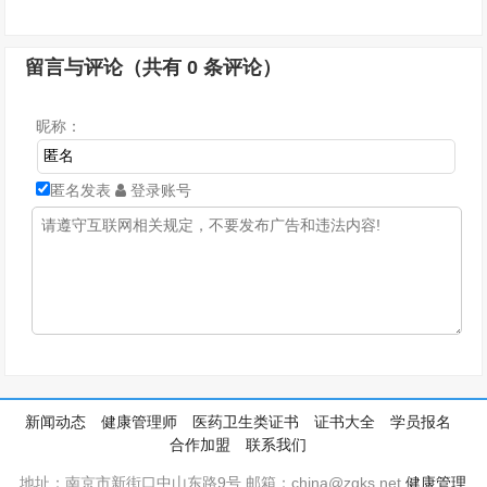
留言与评论（共有
0
条评论）
昵称：
匿名发表
登录账号
新闻动态
健康管理师
医药卫生类证书
证书大全
学员报名
合作加盟
联系我们
地址：南京市新街口中山东路9号 邮箱：china@zgks.net
健康管理