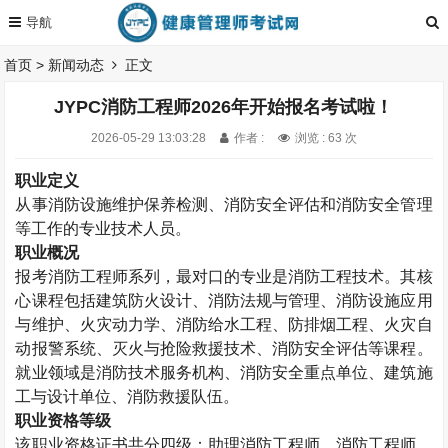
首页
>
新闻动态
正文
JYPC消防工程师2026年开始报名考试啦！
2026-05-29 13:03:28
作者 :
浏览 : 63 次
职业定义
从事消防设施维护保养检测、消防安全评估和消防安全管理
等工作的专业技术人员。
职业概况
报考消防工程师系列，最对口的专业是消防工程技术。其核
心课程包括建筑防火设计、消防法规与管理、消防设施应用
与维护、火灾动力学、消防给水工程、防排烟工程、火灾自
动报警系统、灭火与抢险救援技术、消防安全评估等课程。
就业领域是消防技术服务机构、消防安全重点单位、建筑施
工与设计单位、消防救援队伍。
职业资格等级
该职业资格证书共分四级：助理消防工程师、消防工程师、