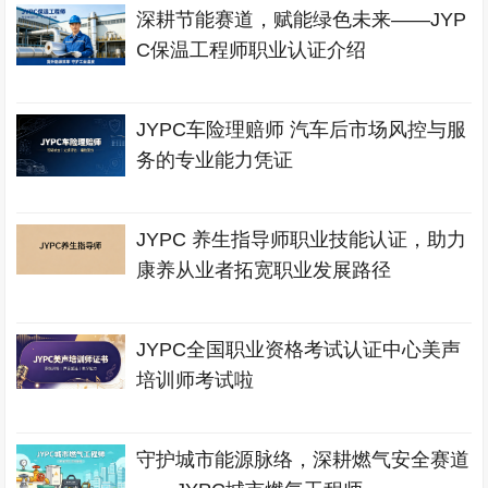
深耕节能赛道，赋能绿色未来——JYP
C保温工程师职业认证介绍
JYPC车险理赔师 汽车后市场风控与服
务的专业能力凭证
JYPC 养生指导师职业技能认证，助力
康养从业者拓宽职业发展路径
JYPC全国职业资格考试认证中心美声
培训师考试啦
守护城市能源脉络，深耕燃气安全赛道