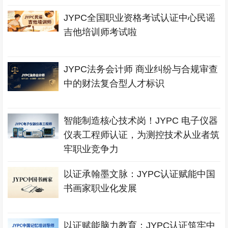
JYPC全国职业资格考试认证中心民谣
吉他培训师考试啦
JYPC法务会计师 商业纠纷与合规审查
中的财法复合型人才标识
智能制造核心技术岗！JYPC 电子仪器
仪表工程师认证，为测控技术从业者筑
牢职业竞争力
以证承翰墨文脉：JYPC认证赋能中国
书画家职业化发展
以证赋能脑力教育：JYPC认证筑牢中