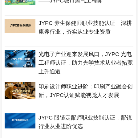
——JYPC城市燃气工程师
JYPC 养生保健师职业技能认证：深耕
康养行业，夯实从业专业资质
光电子产业迎来发展风口，JYPC 光电
工程师认证，助力光学技术从业者拓宽
上升通道
印刷设计师职业进阶：印刷产业融合创
新，JYPC认证赋能视觉人才发展
JYPC 眼镜定配师职业技能认证，配镜
行业从业进阶优选