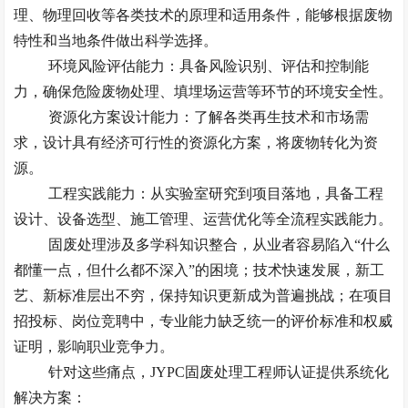
理、物理回收等各类技术的原理和适用条件，能够根据废物
特性和当地条件做出科学选择。
环境风险评估能力：具备风险识别、评估和控制能
力，确保危险废物处理、填埋场运营等环节的环境安全性。
资源化方案设计能力：了解各类再生技术和市场需
求，设计具有经济可行性的资源化方案，将废物转化为资
源。
工程实践能力：从实验室研究到项目落地，具备工程
设计、设备选型、施工管理、运营优化等全流程实践能力。
固废处理涉及多学科知识整合，从业者容易陷入
“什么
都懂一点，但什么都不深入”的困境；技术快速发展，新工
艺、新标准层出不穷，保持知识更新成为普遍挑战；在项目
招投标、岗位竞聘中，专业能力缺乏统一的评价标准和权威
证明，影响职业竞争力。
针对这些
痛点
，
JYPC固废处理工程师认证提供系统化
解决方案：