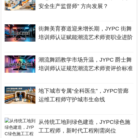
安全生产监督师” 方向发展？
街舞美育赛道迎来增长期，JYPC 街舞
培训师认证赋能潮流艺术师资职业进阶
潮流舞蹈教学市场升温，JYPC 爵士舞
培训师认证规范潮流艺术师资评价标准
地下城市专属“全科医生”，JYPC管廊
运维工程师守护城市生命线
从传统工地到绿色建造，JYPC绿色施
工工程师，新时代工程刚需岗位