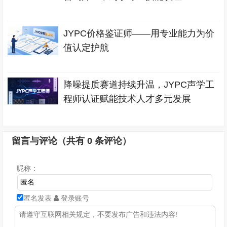
JYPC价格鉴证师——用专业能力为价
值认定护航
降噪提质赛道持续升温，JYPC声学工
程师认证赋能技术人才多元发展
留言与评论（共有
0
条评论）
昵称：
匿名发表
登录账号