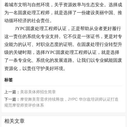
着城市文明与自然环境，关乎资源效率与生态安全。选择成
为一名固废处理工程师，就是选择了一份建设美丽中国、推
动循环经济的社会责任。
JYPC固废处理工程师认证，正是帮助从业者更好履行
这一责任的系统化专业支持。它不仅是一张证书，更是对专
业能力的认可、对职业态度的证明。在固废处理行业转型升
级的关键时期，选择JYPC固废处理工程师认证，就是选择
了一条专业化、系统化的发展道路。让我们以专业赋能固废
资源化，以责任守护美好环境。
标签
上一篇：
美容美体师招生简章
下一篇：
摩登舞美育需求持续释放，JYPC 华尔兹培训师认证打造
规范摩登师资评价体系
相关文章