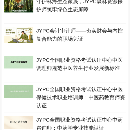
守护林海生态家底，JYPC森林资源保
护师筑牢绿色生态屏障
JYPC会计审计师——夯实财会与内控
复合能力的职场凭证
JYPC全国职业资格考试认证中心中医
调理师规范中医养生行业发展新标准
JYPC全国职业资格考试认证中心中医
保健技术职业培训师：中医药教育师资
认证
JYPC全国职业资格考试认证中心中药
咨询师：中药学专业技能认证