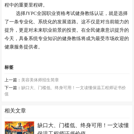
程中的重要里程碑。
选择
JYPC全国职业资格考试健身教练认证，就是选择
了一条专业化、系统化的发展道路。这不仅是对当前能力的
提升，更是对未来职业前景的投资。在全民健康意识提升的
今天，具备系统专业知识的健身教练将成为最受市场欢迎的
健康服务提供者。
标签
上一篇：
美容美体师招生简章
下一篇：
缺口大、门槛低、终身可用！一文读懂保温工程师证书价
值
相关文章
缺口大、门槛低、终身可用！一文读懂
保温工程师证书价值