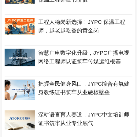
工程人稳岗新选择！JYPC 保温工程
师，越老越吃香的黄金岗
智慧广电数字化升级，JYPC广播电视
网络工程师认证筑牢传媒运维根基
把握全民健身风口，JYPC综合有氧健
身教练证书筑牢从业硬核壁垒
深耕语言育人赛道，JYPC中文培训师
证书筑牢从业专业底气