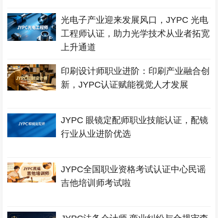
光电子产业迎来发展风口，JYPC 光电
工程师认证，助力光学技术从业者拓宽
上升通道
印刷设计师职业进阶：印刷产业融合创
新，JYPC认证赋能视觉人才发展
JYPC 眼镜定配师职业技能认证，配镜
行业从业进阶优选
JYPC全国职业资格考试认证中心民谣
吉他培训师考试啦