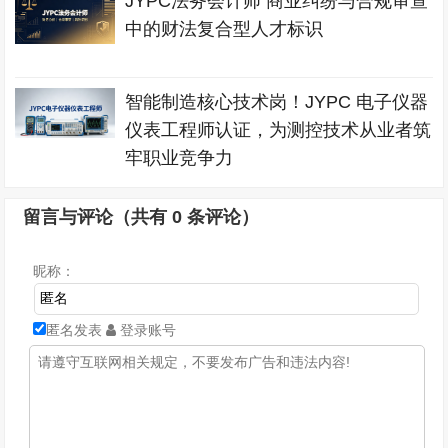
JYPC法务会计师 商业纠纷与合规审查
中的财法复合型人才标识
智能制造核心技术岗！JYPC 电子仪器
仪表工程师认证，为测控技术从业者筑
牢职业竞争力
留言与评论（共有
0
条评论）
昵称：
匿名发表
登录账号