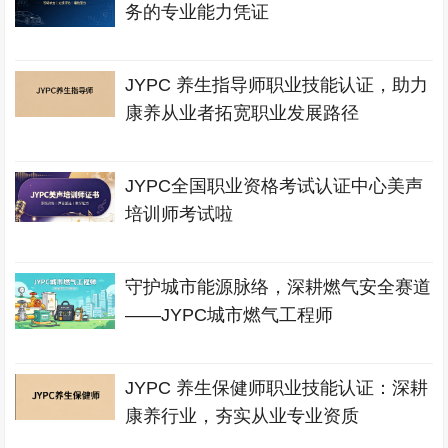
务的专业能力凭证
JYPC 养生指导师职业技能认证，助力
康养从业者拓宽职业发展路径
JYPC全国职业资格考试认证中心美声
培训师考试啦
守护城市能源脉络，深耕燃气安全赛道
——JYPC城市燃气工程师
JYPC 养生保健师职业技能认证：深耕
康养行业，夯实从业专业资质