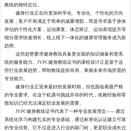
教练的独特定位。
健身行业正在向更加科学化、专业化、个性化的方向
发展，客户不再满足于简单的减重增肌，而是寻求基于身体
评估的个性化方案，运动康复、体态矫正、运动表现提升等
细分需求快速增长，线上线下一体化的健康管理服务成为新
趋势。
这些趋势要求健身教练具备更全面的知识储备和更系
统的服务能力。
JYPC健身教练证书的课程设计正是基于这
些行业发展趋势，帮助教练提前布局，掌握未来市场所需的
专业能力。
健身行业正迎来最好的发展时期，但也面临着最严格
的专业要求。在这个机遇与挑战并存的时代，依赖经验和零
散知识已经无法满足职业发展的需要。
JYPC健身教练证书代表了一种专业发展理念——通过
系统化学习构建扎实的专业基础，通过标准化认证建立可靠
的专业信誉。它不仅是进入行业的敲门砖，更是职业成长过