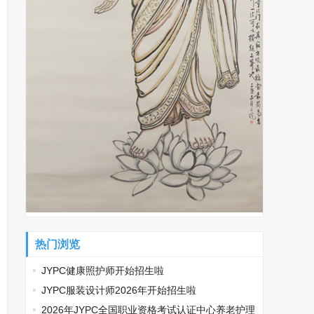
热门浏览
JYPC健康照护师开始招生啦
JYPC服装设计师2026年开始招生啦
2026年JYPC全国职业资格考试认证中心养老护理