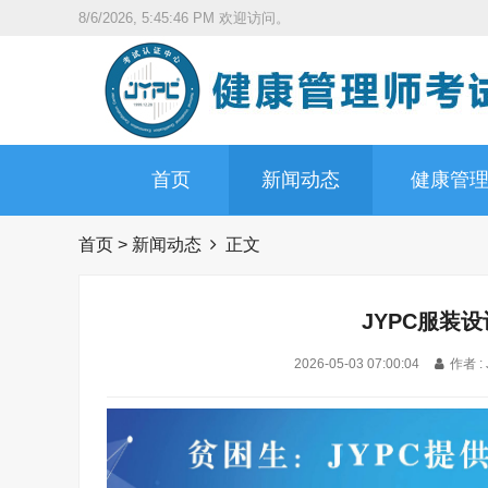
8/6/2026, 5:45:47 PM
欢迎访问。
首页
新闻动态
健康管
首页
>
新闻动态
正文
JYPC服装
2026-05-03 07:00:04
作者 