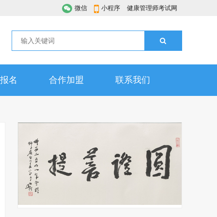
微信
小程序
健康管理师考试网
报名
合作加盟
联系我们