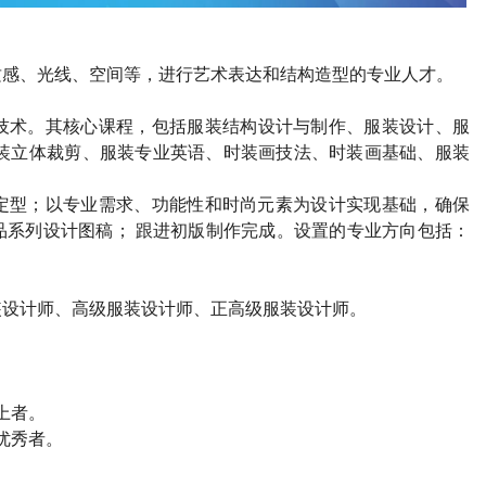
质感、光线、空间等，进行艺术表达和结构造型的专业人才。
技术。其核心课程，包括服装结构设计与制作、服装设计、服
装立体裁剪、服装专业英语、时装画技法、时装画基础、服装
定型；以专业需求、功能性和时尚元素为设计实现基础，确保
品系列设计图稿； 跟进初版制作完成。设置的专业方向包括：
装设计师、高级服装设计师、正高级服装设计师。
上者。
优秀者。