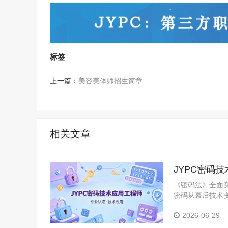
标签
上一篇：
美容美体师招生简章
相关文章
JYPC密码
《密码法》全面
密码从幕后技术
规完成国密算法
2026-06-29
升的技术赛道。