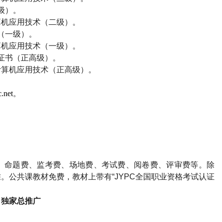
级）。
算机应用技术（二级）。
（一级）。
算机应用技术（一级）。
证书（正高级）。
计算机应用技术（正高级）。
.net
。
、命题费、监考费、场地费、考试费、阅卷费、评审费等。除
。公共课教材免费，教材上带有“
JYPC
全国职业资格考试认证
司独家总推广