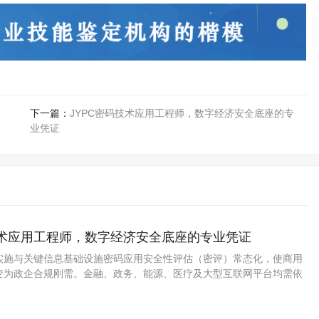
下一篇：
JYPC密码技术应用工程师，数字经济安全底座的专
业凭证
技术应用工程师，数字经济安全底座的专业凭证
实施与关键信息基础设施密码应用安全性评估（密评）常态化，使商用
变为政企合规刚需。金融、政务、能源、医疗及大型互联网平台均需依
改造与定期密评，密码技术应用方向正成为信息安全领域中需求稳定上