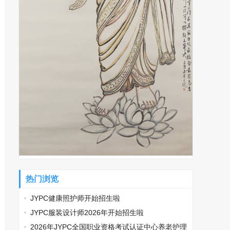
热门浏览
JYPC健康照护师开始招生啦
JYPC服装设计师2026年开始招生啦
2026年JYPC全国职业资格考试认证中心养老护理