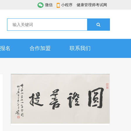
微信
小程序
健康管理师考试网
报名
合作加盟
联系我们