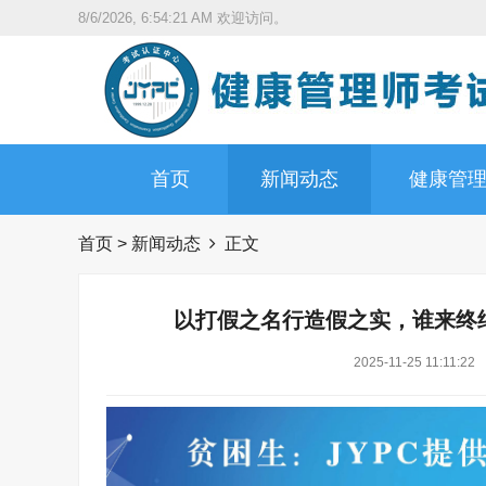
8/6/2026, 6:54:22 AM
欢迎访问。
首页
新闻动态
健康管
首页
>
新闻动态
正文
以打假之名行造假之实，谁来终
2025-11-25 11:11:22