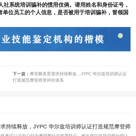
人社系统培训骗补的惯用伎俩。请用姓名和身份证号，
自己的或者单位员工的个人信息，是否被用于培训骗补，冒领国
下一篇：
摩登舞美育需求持续释放，JYPC 华尔兹培训师认证
打造规范摩登师资评价体系
求持续释放，JYPC 华尔兹培训师认证打造规范摩登师
业资格考试认证中心结合摩登舞行业发展特点，推出华尔兹培训师分级认